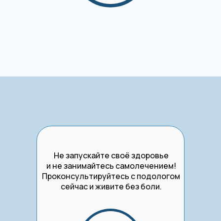
Не запускайте своё здоровье
и не занимайтесь самолечением!
Проконсультируйтесь с подологом
сейчас и живите без боли.