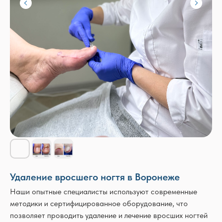
Удаление вросшего ногтя в Воронеже
Наши опытные специалисты используют современные
методики и сертифицированное оборудование, что
позволяет проводить удаление и лечение вросших ногтей