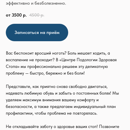
эффективно и безболезненно.
от 3500
р.
4500
р.
Записаться на приём
Вас беспокоит вросший ноготь? Боль мешает ходить, а
воспаление не проходит? В «Центре Подологии Здоровая
Стопа» мы профессионально решаем эту деликатную
проблему — быстро, бережно и без боли!
Представьте, как приятно снова свободно двигаться,
надевать любимую обувь и забыть о постоянных болях! Мы
уделяем максимум внимания вашему комфорту и
безопасности, а также предлагаем индивидуальный план
профилактики, чтобы проблема не повторялась.
Не откладывайте заботу о здоровье ваших стоп! Позвоните