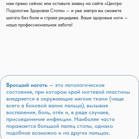
нам прямо сейчас или оставьте заявку на сайте «Центра
Подологии Здоровая Стопа» — и уже завтра вы сможете
шагать без боли и страха рецидива. Ваши здоровые ноги —
наша профессиональная забота!
Вросший ноготь
— это патологическое
состояние, при котором край ногтевой пластины
внедряется в окружающие мягкие ткани (чаще
всего в боковой валик пальца), вызывая
воспаление, боль, отёк и, в ряде случаев,
присоединение инфекции. Наиболее часто
поражается большой палец стопы, однако
подобное возможно и на других пальцах.