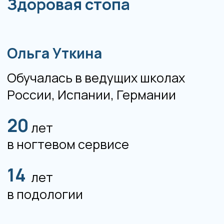
Смотреть
дипломы