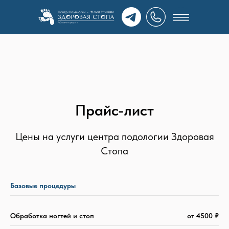
Прайс-лист
Цены на услуги центра подологии Здоровая
Стопа
Базовые процедуры
Обработка ногтей и стоп
от 4500
₽