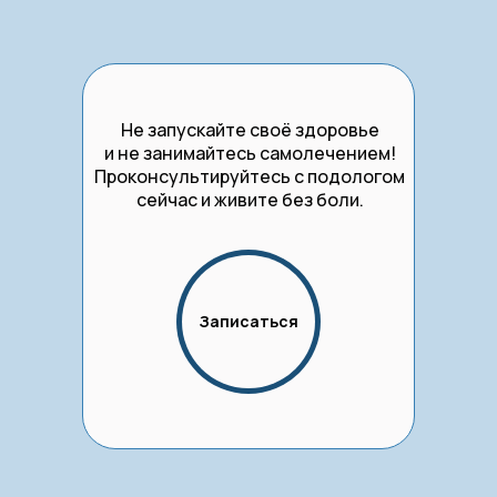
Не запускайте своё здоровье
и не занимайтесь самолечением!
Проконсультируйтесь с подологом
сейчас и живите без боли.
Записаться